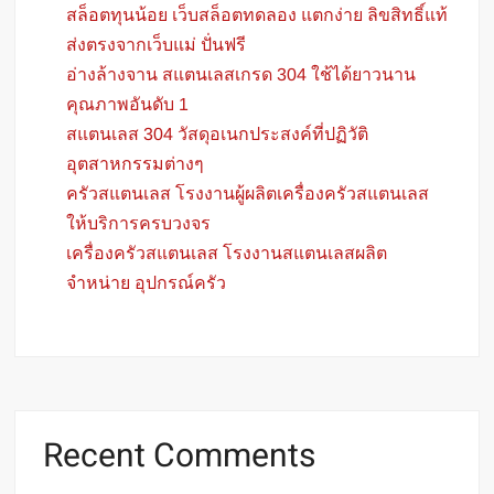
สล็อตทุนน้อย เว็บสล็อตทดลอง แตกง่าย ลิขสิทธิ์แท้
ส่งตรงจากเว็บแม่ ปั่นฟรี
อ่างล้างจาน สแตนเลสเกรด 304 ใช้ได้ยาวนาน
คุณภาพอันดับ 1
สแตนเลส 304 วัสดุอเนกประสงค์ที่ปฏิวัติ
อุตสาหกรรมต่างๆ
ครัวสแตนเลส โรงงานผู้ผลิตเครื่องครัวสแตนเลส
ให้บริการครบวงจร
เครื่องครัวสแตนเลส โรงงานสแตนเลสผลิต
จำหน่าย อุปกรณ์ครัว
Recent Comments