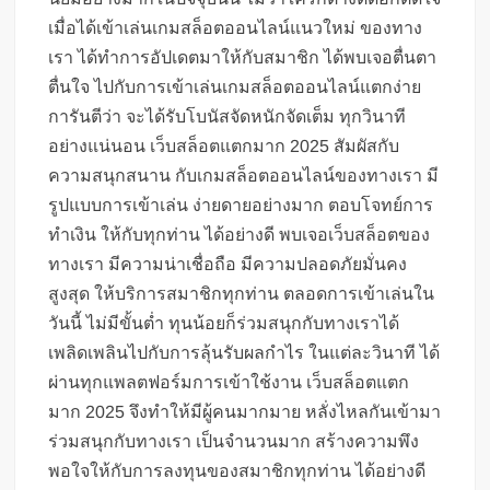
เมื่อได้เข้าเล่นเกมสล็อตออนไลน์แนวใหม่ ของทาง
เรา ได้ทำการอัปเดตมาให้กับสมาชิก ได้พบเจอตื่นตา
ตื่นใจ ไปกับการเข้าเล่นเกมสล็อตออนไลน์แตกง่าย
การันตีว่า จะได้รับโบนัสจัดหนักจัดเต็ม ทุกวินาที
อย่างแน่นอน เว็บสล็อตแตกมาก 2025 สัมผัสกับ
ความสนุกสนาน กับเกมสล็อตออนไลน์ของทางเรา มี
รูปแบบการเข้าเล่น ง่ายดายอย่างมาก ตอบโจทย์การ
ทำเงิน ให้กับทุกท่าน ได้อย่างดี พบเจอเว็บสล็อตของ
ทางเรา มีความน่าเชื่อถือ มีความปลอดภัยมั่นคง
สูงสุด ให้บริการสมาชิกทุกท่าน ตลอดการเข้าเล่นใน
วันนี้ ไม่มีขั้นต่ำ ทุนน้อยก็ร่วมสนุกกับทางเราได้
เพลิดเพลินไปกับการลุ้นรับผลกำไร ในแต่ละวินาที ได้
ผ่านทุกแพลตฟอร์มการเข้าใช้งาน เว็บสล็อตแตก
มาก 2025 จึงทำให้มีผู้คนมากมาย หลั่งไหลกันเข้ามา
ร่วมสนุกกับทางเรา เป็นจำนวนมาก สร้างความพึง
พอใจให้กับการลงทุนของสมาชิกทุกท่าน ได้อย่างดี