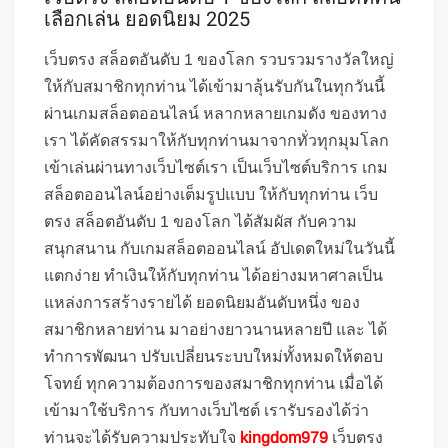
เลือกเล่น ยอดนิยม 2025
เว็บตรง สล็อตอันดับ 1 ของโลก รวบรวมรางวัลใหญ่
ให้กับสมาชิกทุกท่าน ได้เข้ามาลุ้นรับกันในทุกวันนี้
ผ่านเกมสล็อตออนไลน์ หลากหลายเกมดัง ของทาง
เรา ได้คัดสรรมาให้กับทุกท่านมาจากทั่วทุกมุมโลก
เข้าเล่นผ่านทางเว็บไซต์เรา เป็นเว็บไซต์บริการ เกม
สล็อตออนไลน์อย่างเต็มรูปแบบ ให้กับทุกท่าน เว็บ
ตรง สล็อตอันดับ 1 ของโลก ได้สัมผัส กับความ
สนุกสนาน กับเกมสล็อตออนไลน์ อัปเดตใหม่ในวันนี้
แตกง่าย ทำเงินให้กับทุกท่าน ได้อย่างมหาศาลเป็น
แหล่งการสร้างรายได้ ยอดนิยมอันดับหนึ่ง ของ
สมาชิกหลายท่าน มาอย่างยาวนานหลายปี และ ได้
ทำการพัฒนา ปรับเปลี่ยนระบบใหม่ทั้งหมดให้ตอบ
โจทย์ ทุกความต้องการของสมาชิกทุกท่าน เมื่อได้
เข้ามาใช้บริการ กับทางเว็บไซต์ เรารับรองได้ว่า
ท่านจะได้รับความประทับใจ
kingdom979
เว็บตรง