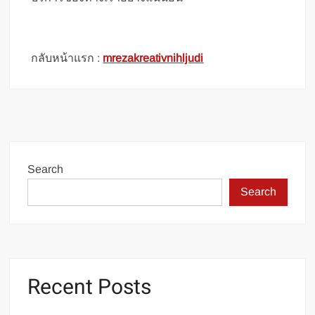
กลับหน้าแรก :
mrezakreativnihljudi
Search
Search
Recent Posts