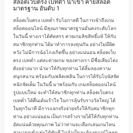
สล็อตเว็บตรง เบทต่ำ นำเข้า ค่ายสล็อต
มาตรฐาน อันดับ 1
สล็อตเว็บตรง เบทต่ำ รับโอกาสดี ในการเข้าถึงเกม
สล็อตออนไลน์ มีคุณภาพมาตรฐานมั่นคงระดับโลก
ในวันนี้ ทางเราได้คัดสรร ค่ายเกมลิขสิทธิ์แท้ ให้กับ
สมาชิกทุกท่าน ได้มาทำการลงทุนกัน อย่างไม่มีผิด
หวัง ไม่มีการฉ้อโกงเกิดขึ้น อย่างแน่นอน สล็อตเว็บ
ตรง เบทต่ำ แต่ละค่ายเกม ของทางเรา มีชื่อเสียงโด่ง
ดังอย่างมาก นำมาให้กับทุกท่าน ได้ลิ้มลองความ
สนุกสนาน พร้อมกับเพลิดเพลิน ในการได้รับโบนัสจัด
หนักจัดเต็ม ในวันนี้ มาพร้อมกับ เกมสล็อตออนไลน์
รูปแบบใหม่ จะทำให้สมาชิกทุกท่าน สล็อตเว็บตรง
เบทต่ำ ได้ตื่นเต้นเร้าใจ ในการลุ้นรับรางวัลใหญ่ ได้
ในทุกวินาที มีการแจกจริงจ่ายจริงให้กับสมาชิกทุก
ท่าน อย่างแน่นอน เป็นการสร้างรายได้ให้กับทุกท่าน
อัดแน่นด้วยคุณภาพ ไม่ว่าท่านจะเลือกเล่นเกมไหน
สามารถเข้าเล่นได้ทันที ไม่จำเป็นจะต้องดาวน์โหลด